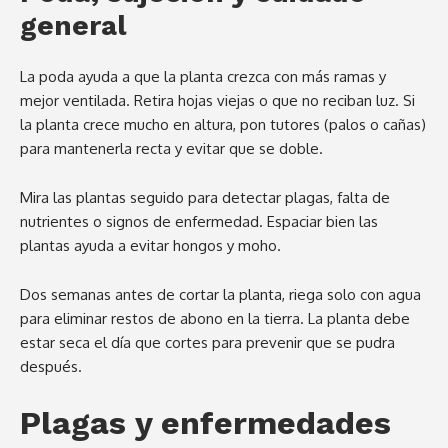
general
La poda ayuda a que la planta crezca con más ramas y
mejor ventilada. Retira hojas viejas o que no reciban luz. Si
la planta crece mucho en altura, pon tutores (palos o cañas)
para mantenerla recta y evitar que se doble.
Mira las plantas seguido para detectar plagas, falta de
nutrientes o signos de enfermedad. Espaciar bien las
plantas ayuda a evitar hongos y moho.
Dos semanas antes de cortar la planta, riega solo con agua
para eliminar restos de abono en la tierra. La planta debe
estar seca el día que cortes para prevenir que se pudra
después.
Plagas y enfermedades