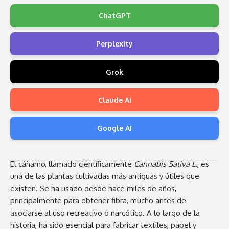
ChatGPT
Perplexity
Grok
Claude AI
Google AI
El cáñamo, llamado científicamente
Cannabis Sativa L.
, es
una de las plantas cultivadas más antiguas y útiles que
existen. Se ha usado desde hace miles de años,
principalmente para obtener fibra, mucho antes de
asociarse al uso recreativo o narcótico. A lo largo de la
historia, ha sido esencial para fabricar textiles, papel y