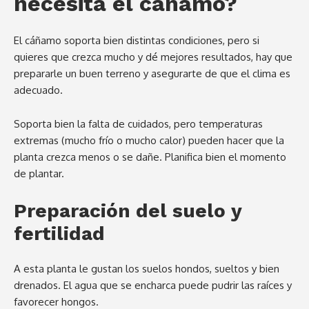
necesita el cáñamo?
El cáñamo soporta bien distintas condiciones, pero si
quieres que crezca mucho y dé mejores resultados, hay que
prepararle un buen terreno y asegurarte de que el clima es
adecuado.
Soporta bien la falta de cuidados, pero temperaturas
extremas (mucho frío o mucho calor) pueden hacer que la
planta crezca menos o se dañe. Planifica bien el momento
de plantar.
Preparación del suelo y
fertilidad
A esta planta le gustan los suelos hondos, sueltos y bien
drenados. El agua que se encharca puede pudrir las raíces y
favorecer hongos.