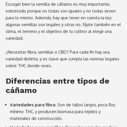
Escoger bien la semilla de cáñamo es muy importante,
sobretodo porque no todas son iguales y no todas sirven
para lo mismo. Además, hay que tener en cuenta la ley:
algunas semillas son legales y otras no. Fíjate también en el
clima, el terreno y el objetivo de tu cultivo al elegir una
variedad.
¿Necesitas fibra, semillas o CBD? Para cada fin hay una
variedad distinta, y es clave que cumpla las normas legales
sobre THC donde vives.
Diferencias entre tipos de
cáñamo
Variedades para fibra:
Son de tallos largos, poca flor,
mínimo THC, y producen biomasa para tejidos y
materiales de construcción.