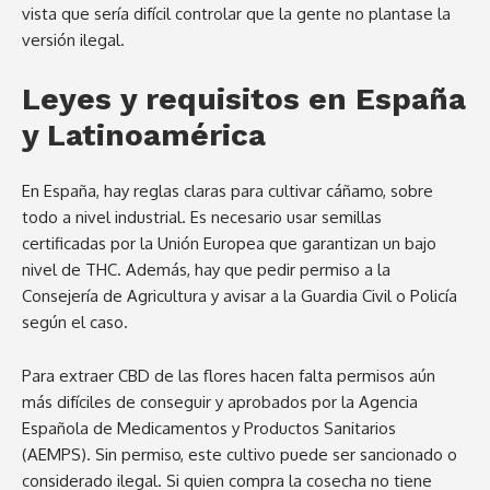
vista que sería difícil controlar que la gente no plantase la
versión ilegal.
Leyes y requisitos en España
y Latinoamérica
En España, hay reglas claras para cultivar cáñamo, sobre
todo a nivel industrial. Es necesario usar semillas
certificadas por la Unión Europea que garantizan un bajo
nivel de THC. Además, hay que pedir permiso a la
Consejería de Agricultura y avisar a la Guardia Civil o Policía
según el caso.
Para extraer CBD de las flores hacen falta permisos aún
más difíciles de conseguir y aprobados por la Agencia
Española de Medicamentos y Productos Sanitarios
(AEMPS). Sin permiso, este cultivo puede ser sancionado o
considerado ilegal. Si quien compra la cosecha no tiene