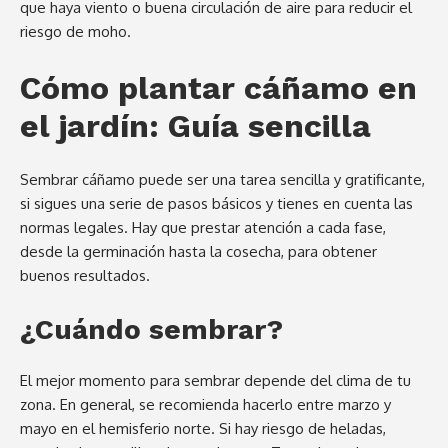
que haya viento o buena circulación de aire para reducir el
riesgo de moho.
Cómo plantar cáñamo en
el jardín: Guía sencilla
Sembrar cáñamo puede ser una tarea sencilla y gratificante,
si sigues una serie de pasos básicos y tienes en cuenta las
normas legales. Hay que prestar atención a cada fase,
desde la germinación hasta la cosecha, para obtener
buenos resultados.
¿Cuándo sembrar?
El mejor momento para sembrar depende del clima de tu
zona. En general, se recomienda hacerlo entre marzo y
mayo en el hemisferio norte. Si hay riesgo de heladas,