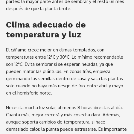
partes: la mayor parte antes de sembrar y el resto un mes
después de que la planta brote.
Clima adecuado de
temperatura y luz
El cáñamo crece mejor en climas templados, con
temperaturas entre 12°C y 30°C. Lo mínimo recomendable
son 12°C. Evita sembrar si se esperan heladas, ya que
pueden matar las plántulas. En zonas frías, empieza
germinando las semillas dentro de casa y saca las plantas
solo cuando no haya más riesgo de frío, entre abril y mayo
en el hemisferio norte.
Necesita mucha luz solar, al menos 8 horas directas al día.
Cuanta más, mejor crecerá y más cosecha dará. Además,
aunque soporta cambios de temperatura, si hace
demasiado calor, la planta puede estresarse. Es importante