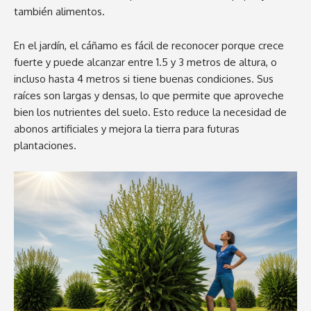
también alimentos.
En el jardín, el cáñamo es fácil de reconocer porque crece
fuerte y puede alcanzar entre 1.5 y 3 metros de altura, o
incluso hasta 4 metros si tiene buenas condiciones. Sus
raíces son largas y densas, lo que permite que aproveche
bien los nutrientes del suelo. Esto reduce la necesidad de
abonos artificiales y mejora la tierra para futuras
plantaciones.