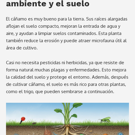
ambiente y el suelo
El cáñamo es muy bueno para la tierra. Sus raíces alargadas
aflojan el suelo compacto, mejoran la entrada de agua y
aire, y ayudan a limpiar suelos contaminados. Esta planta
también reduce la erosión y puede atraer microfauna útil al
área de cultivo.
Casi no necesita pesticidas ni herbicidas, ya que resiste de
forma natural muchas plagas y enfermedades. Esto mejora
la calidad del suelo y protege el entorno. Además, después
de cultivar cáñamo, el suelo es más rico para otras plantas,
como el trigo, que pueden sembrarse a continuación.