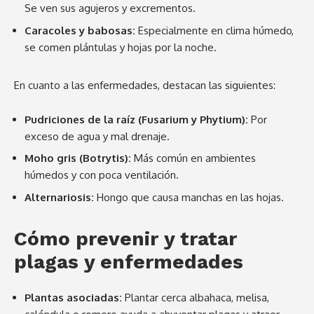
Se ven sus agujeros y excrementos.
Caracoles y babosas:
Especialmente en clima húmedo,
se comen plántulas y hojas por la noche.
En cuanto a las enfermedades, destacan las siguientes:
Pudriciones de la raíz (Fusarium y Phytium):
Por
exceso de agua y mal drenaje.
Moho gris (Botrytis):
Más común en ambientes
húmedos y con poca ventilación.
Alternariosis:
Hongo que causa manchas en las hojas.
Cómo prevenir y tratar
plagas y enfermedades
Plantas asociadas:
Plantar cerca albahaca, melisa,