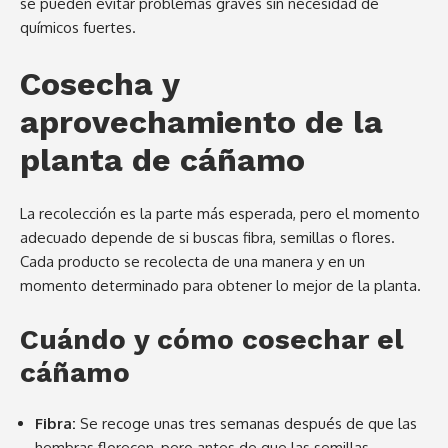
se pueden evitar problemas graves sin necesidad de
químicos fuertes.
Cosecha y
aprovechamiento de la
planta de cáñamo
La recolección es la parte más esperada, pero el momento
adecuado depende de si buscas fibra, semillas o flores.
Cada producto se recolecta de una manera y en un
momento determinado para obtener lo mejor de la planta.
Cuándo y cómo cosechar el
cáñamo
Fibra:
Se recoge unas tres semanas después de que las
hembras florecen, pero antes de que las semillas