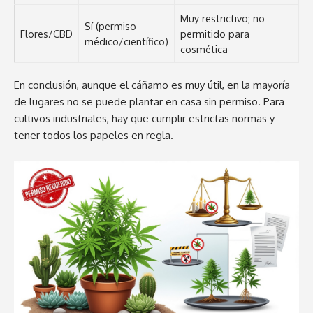
Muy restrictivo; no
Sí (permiso
Flores/CBD
permitido para
médico/científico)
cosmética
En conclusión, aunque el cáñamo es muy útil, en la mayoría
de lugares no se puede plantar en casa sin permiso. Para
cultivos industriales, hay que cumplir estrictas normas y
tener todos los papeles en regla.