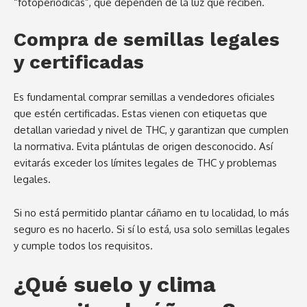
“fotoperiódicas”, que dependen de la luz que reciben.
Compra de semillas legales
y certificadas
Es fundamental comprar semillas a vendedores oficiales
que estén certificadas. Estas vienen con etiquetas que
detallan variedad y nivel de THC, y garantizan que cumplen
la normativa. Evita plántulas de origen desconocido. Así
evitarás exceder los límites legales de THC y problemas
legales.
Si no está permitido plantar cáñamo en tu localidad, lo más
seguro es no hacerlo. Si sí lo está, usa solo semillas legales
y cumple todos los requisitos.
¿Qué suelo y clima