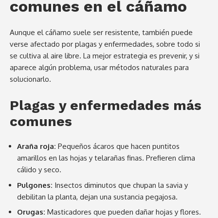
comunes en el cáñamo
Aunque el cáñamo suele ser resistente, también puede
verse afectado por plagas y enfermedades, sobre todo si
se cultiva al aire libre. La mejor estrategia es prevenir, y si
aparece algún problema, usar métodos naturales para
solucionarlo.
Plagas y enfermedades más
comunes
Araña roja:
Pequeños ácaros que hacen puntitos
amarillos en las hojas y telarañas finas. Prefieren clima
cálido y seco.
Pulgones:
Insectos diminutos que chupan la savia y
debilitan la planta, dejan una sustancia pegajosa.
Orugas:
Masticadores que pueden dañar hojas y flores.