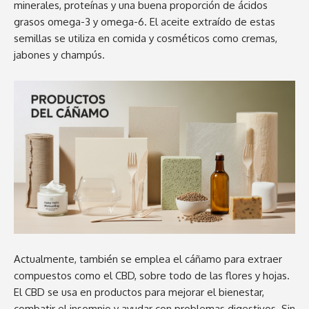
minerales, proteínas y una buena proporción de ácidos
grasos omega-3 y omega-6. El aceite extraído de estas
semillas se utiliza en comida y cosméticos como cremas,
jabones y champús.
Actualmente, también se emplea el cáñamo para extraer
compuestos como el CBD, sobre todo de las flores y hojas.
El CBD se usa en productos para mejorar el bienestar,
combatir el insomnio y ayudar con problemas digestivos. Sin