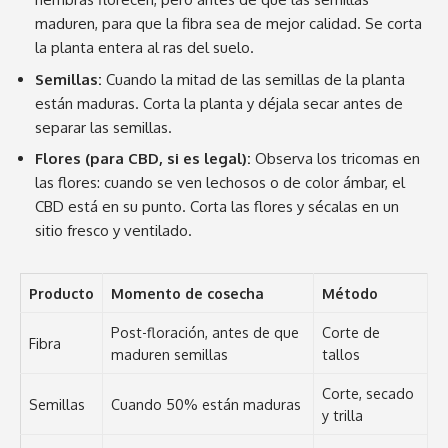
maduren, para que la fibra sea de mejor calidad. Se corta
la planta entera al ras del suelo.
Semillas:
Cuando la mitad de las semillas de la planta
están maduras. Corta la planta y déjala secar antes de
separar las semillas.
Flores (para CBD, si es legal):
Observa los tricomas en
las flores: cuando se ven lechosos o de color ámbar, el
CBD está en su punto. Corta las flores y sécalas en un
sitio fresco y ventilado.
Producto
Momento de cosecha
Método
Post-floración, antes de que
Corte de
Fibra
maduren semillas
tallos
Corte, secado
Semillas
Cuando 50% están maduras
y trilla