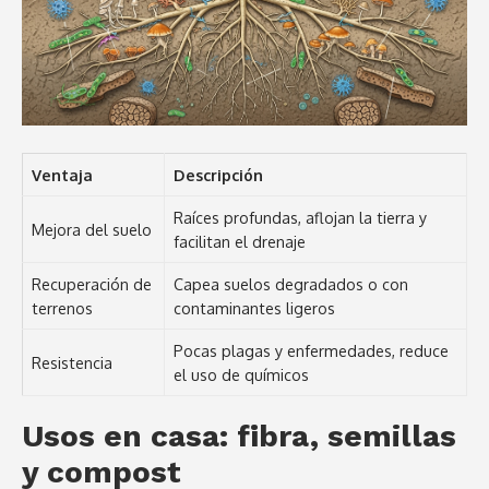
Ventaja
Descripción
Raíces profundas, aflojan la tierra y
Mejora del suelo
facilitan el drenaje
Recuperación de
Capea suelos degradados o con
terrenos
contaminantes ligeros
Pocas plagas y enfermedades, reduce
Resistencia
el uso de químicos
Usos en casa: fibra, semillas
y compost