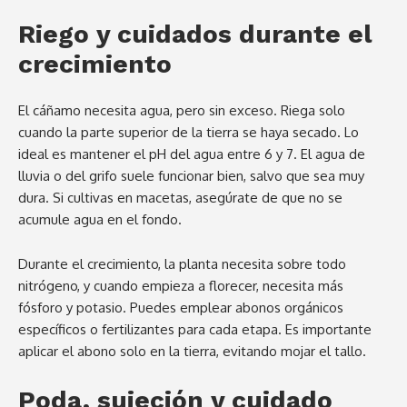
Riego y cuidados durante el
crecimiento
El cáñamo necesita agua, pero sin exceso. Riega solo
cuando la parte superior de la tierra se haya secado. Lo
ideal es mantener el pH del agua entre 6 y 7. El agua de
lluvia o del grifo suele funcionar bien, salvo que sea muy
dura. Si cultivas en macetas, asegúrate de que no se
acumule agua en el fondo.
Durante el crecimiento, la planta necesita sobre todo
nitrógeno, y cuando empieza a florecer, necesita más
fósforo y potasio. Puedes emplear abonos orgánicos
específicos o fertilizantes para cada etapa. Es importante
aplicar el abono solo en la tierra, evitando mojar el tallo.
Poda, sujeción y cuidado