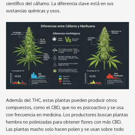
científico del cáñamo. La diferencia clave está en sus
sustancias químicas y usos.
Además del THC, estas plantas pueden producir otros
compuestos, como el CBD, que no es psicoactivo y se usa
con frecuencia en medicina. Los productores buscan plantas
hembra no polinizadas para obtener flores con más CBD.
Las plantas macho solo hacen polen y se usan sobre todo