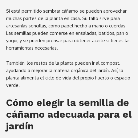
Si está permitido sembrar cáñamo, se pueden aprovechar
muchas partes de la planta en casa. Su tallo sirve para
artesanías sencillas, como papel hecho a mano o cuerdas.
Las semillas pueden comerse en ensaladas, batidos, pan o
yogur, y se pueden prensar para obtener aceite si tienes las
herramientas necesarias.
También, los restos de la planta pueden ir al compost,
ayudando a mejorar la materia orgánica del jardín. Así, la
planta alimenta el ciclo de vida del propio huerto o espacio
verde.
Cómo elegir la semilla de
cáñamo adecuada para el
jardín