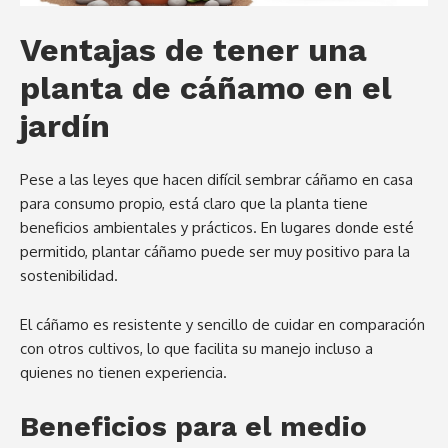
Ventajas de tener una
planta de cáñamo en el
jardín
Pese a las leyes que hacen difícil sembrar cáñamo en casa
para consumo propio, está claro que la planta tiene
beneficios ambientales y prácticos. En lugares donde esté
permitido, plantar cáñamo puede ser muy positivo para la
sostenibilidad.
El cáñamo es resistente y sencillo de cuidar en comparación
con otros cultivos, lo que facilita su manejo incluso a
quienes no tienen experiencia.
Beneficios para el medio