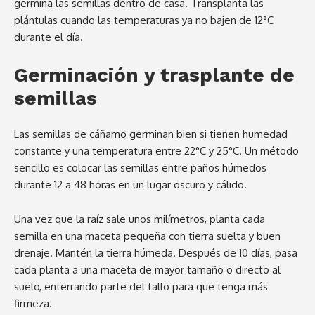
germina las semillas dentro de casa. Transplanta las
plántulas cuando las temperaturas ya no bajen de 12°C
durante el día.
Germinación y trasplante de
semillas
Las semillas de cáñamo germinan bien si tienen humedad
constante y una temperatura entre 22°C y 25°C. Un método
sencillo es colocar las semillas entre paños húmedos
durante 12 a 48 horas en un lugar oscuro y cálido.
Una vez que la raíz sale unos milímetros, planta cada
semilla en una maceta pequeña con tierra suelta y buen
drenaje. Mantén la tierra húmeda. Después de 10 días, pasa
cada planta a una maceta de mayor tamaño o directo al
suelo, enterrando parte del tallo para que tenga más
firmeza.