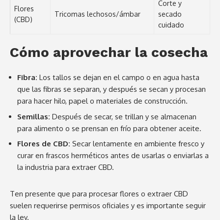
Corte y
Flores
Tricomas lechosos/ámbar
secado
(CBD)
cuidado
Cómo aprovechar la cosecha
Fibra:
Los tallos se dejan en el campo o en agua hasta
que las fibras se separan, y después se secan y procesan
para hacer hilo, papel o materiales de construcción.
Semillas:
Después de secar, se trillan y se almacenan
para alimento o se prensan en frío para obtener aceite.
Flores de CBD:
Secar lentamente en ambiente fresco y
curar en frascos herméticos antes de usarlas o enviarlas a
la industria para extraer CBD.
Ten presente que para procesar flores o extraer CBD
suelen requerirse permisos oficiales y es importante seguir
la ley.