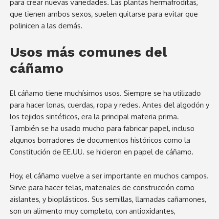
para crear nuevas variedades. Las plantas hermafroditas,
que tienen ambos sexos, suelen quitarse para evitar que
polinicen a las demás.
Usos más comunes del
cáñamo
El cáñamo tiene muchísimos usos. Siempre se ha utilizado
para hacer lonas, cuerdas, ropa y redes. Antes del algodón y
los tejidos sintéticos, era la principal materia prima.
También se ha usado mucho para fabricar papel, incluso
algunos borradores de documentos históricos como la
Constitución de EE.UU. se hicieron en papel de cáñamo.
Hoy, el cáñamo vuelve a ser importante en muchos campos.
Sirve para hacer telas, materiales de construcción como
aislantes, y bioplásticos. Sus semillas, llamadas cañamones,
son un alimento muy completo, con antioxidantes,