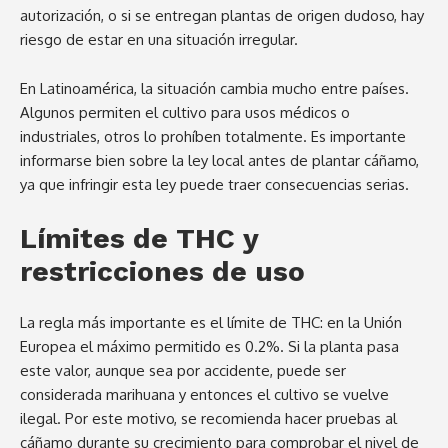
autorización, o si se entregan plantas de origen dudoso, hay
riesgo de estar en una situación irregular.
En Latinoamérica, la situación cambia mucho entre países.
Algunos permiten el cultivo para usos médicos o
industriales, otros lo prohíben totalmente. Es importante
informarse bien sobre la ley local antes de plantar cáñamo,
ya que infringir esta ley puede traer consecuencias serias.
Límites de THC y
restricciones de uso
La regla más importante es el límite de THC: en la Unión
Europea el máximo permitido es 0.2%. Si la planta pasa
este valor, aunque sea por accidente, puede ser
considerada marihuana y entonces el cultivo se vuelve
ilegal. Por este motivo, se recomienda hacer pruebas al
cáñamo durante su crecimiento para comprobar el nivel de