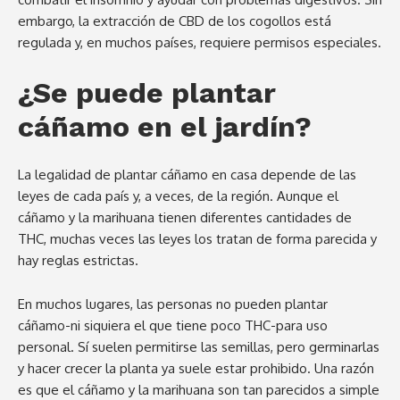
embargo, la extracción de CBD de los cogollos está
regulada y, en muchos países, requiere permisos especiales.
¿Se puede plantar
cáñamo en el jardín?
La legalidad de plantar cáñamo en casa depende de las
leyes de cada país y, a veces, de la región. Aunque el
cáñamo y la marihuana tienen diferentes cantidades de
THC, muchas veces las leyes los tratan de forma parecida y
hay reglas estrictas.
En muchos lugares, las personas no pueden plantar
cáñamo-ni siquiera el que tiene poco THC-para uso
personal. Sí suelen permitirse las semillas, pero germinarlas
y hacer crecer la planta ya suele estar prohibido. Una razón
es que el cáñamo y la marihuana son tan parecidos a simple