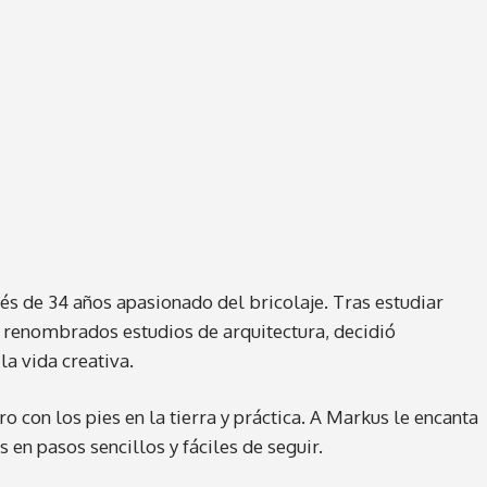
s de 34 años apasionado del bricolaje. Tras estudiar
en renombrados estudios de arquitectura, decidió
a vida creativa.
ro con los pies en la tierra y práctica. A Markus le encanta
en pasos sencillos y fáciles de seguir.