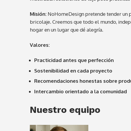
Misión:
NoHomeDesign pretende tender un puen
bricolaje. Creemos que todo el mundo, inde
hogar en un lugar que dé alegría.
Valores:
Practicidad antes que perfección
Sostenibilidad en cada proyecto
Recomendaciones honestas sobre prod
Intercambio orientado a la comunidad
Nuestro equipo