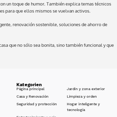
con un toque de humor. También explica temas técnicos
es para que ellos mismos se vuelvan activos.
igente, renovación sostenible, soluciones de ahorro de
sa que no sólo sea bonita, sino también funcional y que
Kategorien
Página principal
Jardín y zona exterior
Casa y Renovación
Limpieza y orden
Seguridad y protección
Hogar inteligente y
tecnología