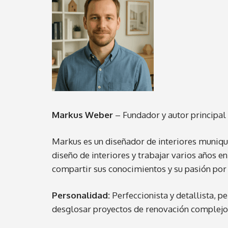
Markus Weber
– Fundador y autor principal
Markus es un diseñador de interiores muniqué
diseño de interiores y trabajar varios años 
compartir sus conocimientos y su pasión por l
Personalidad:
Perfeccionista y detallista, pe
desglosar proyectos de renovación complejos 