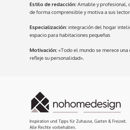
Estilo de redacción:
Amable y profesional, 
de forma comprensible y motiva a sus lector
Especialización:
integración del hogar intel
espacio para habitaciones pequeñas
Motivación:
«Todo el mundo se merece una ca
refleje su personalidad».
Inspiration und Tipps für Zuhause, Garten & Freizeit.
Alle Rechte vorbehalten.