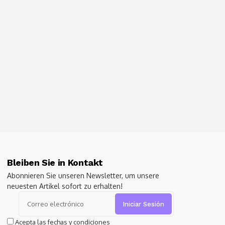
Bleiben Sie in Kontakt
Abonnieren Sie unseren Newsletter, um unsere
neuesten Artikel sofort zu erhalten!
Alternative:
Acepta las fechas y condiciones