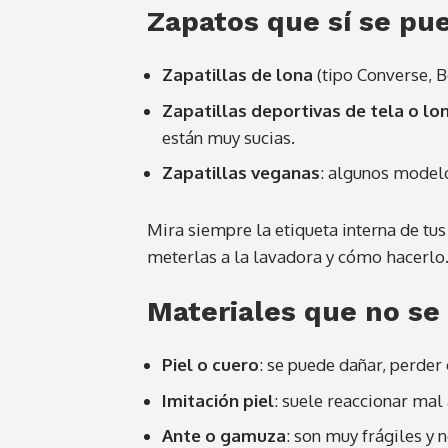
Zapatos que sí se pu
Zapatillas de lona
(tipo Converse, B
Zapatillas deportivas de tela o lo
están muy sucias.
Zapatillas veganas
: algunos modelo
Mira siempre la etiqueta interna de tus 
meterlas a la lavadora y cómo hacerlo
Materiales que no se
Piel o cuero
: se puede dañar, perder
Imitación piel
: suele reaccionar mal
Ante o gamuza
: son muy frágiles y