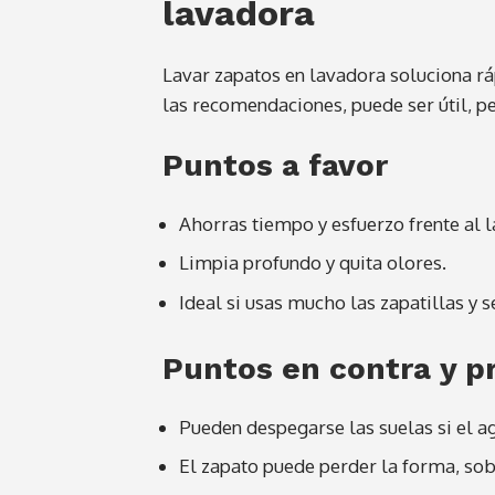
lavadora
Lavar zapatos en lavadora soluciona ráp
las recomendaciones, puede ser útil, p
Puntos a favor
Ahorras tiempo y esfuerzo frente al 
Limpia profundo y quita olores.
Ideal si usas mucho las zapatillas y 
Puntos en contra y p
Pueden despegarse las suelas si el a
El zapato puede perder la forma, sob