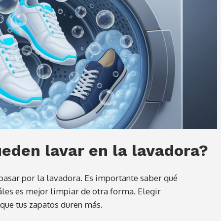
eden lavar en la lavadora?
 pasar por la lavadora. Es importante saber qué
áles es mejor limpiar de otra forma. Elegir
que tus zapatos duren más.