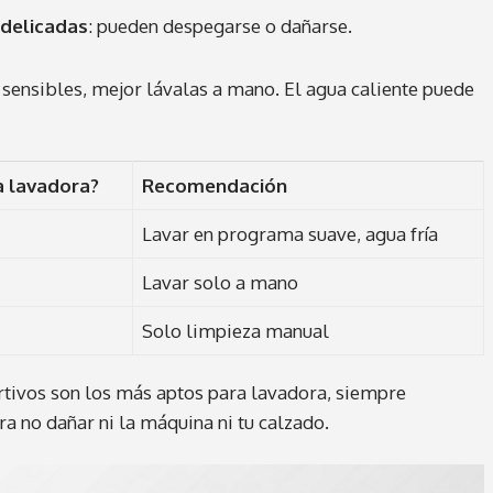
 delicadas
: pueden despegarse o dañarse.
as sensibles, mejor lávalas a mano. El agua caliente puede
a lavadora?
Recomendación
Lavar en programa suave, agua fría
Lavar solo a mano
Solo limpieza manual
rtivos son los más aptos para lavadora, siempre
a no dañar ni la máquina ni tu calzado.