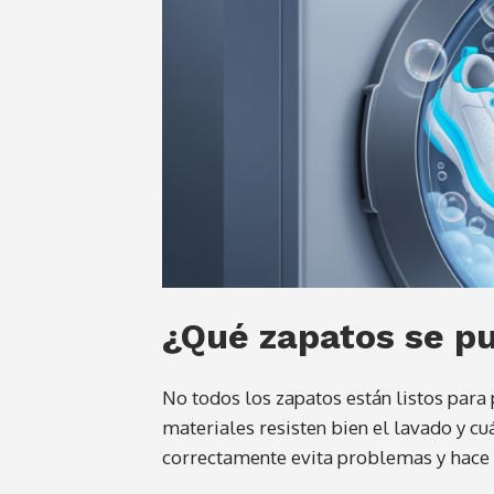
¿Qué zapatos se pu
No todos los zapatos están listos para
materiales resisten bien el lavado y cu
correctamente evita problemas y hace 