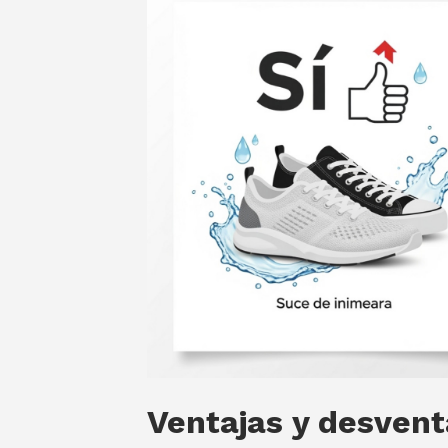
Ventajas y desvent