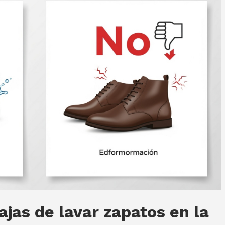
ajas de lavar zapatos en la