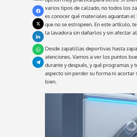
varios tipos de calzado, no todos los 
es conocer qué materiales aguantan el 
que no se estropeen. En este artículo,
la lavadora sin dañarlos y sin afectar 
Desde zapatillas deportivas hasta zapa
atenciones. Vamos a ver los puntos bue
durante y después, y qué programas y t
aspecto sin perder su forma ni acortar 
bien.