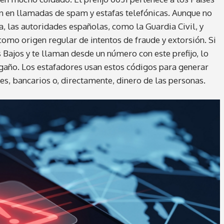
n en llamadas de spam y estafas telefónicas. Aunque no
, las autoridades españolas, como la Guardia Civil, y
omo origen regular de intentos de fraude y extorsión. Si
s Bajos y te llaman desde un número con este prefijo, lo
gaño. Los estafadores usan estos códigos para generar
es, bancarios o, directamente, dinero de las personas.