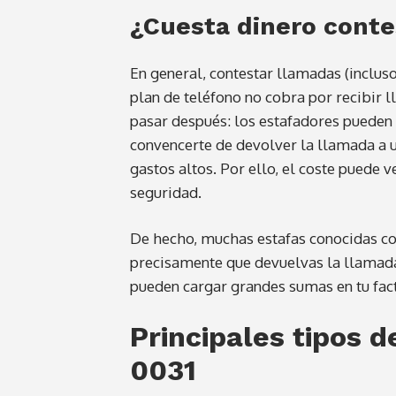
¿Cuesta dinero conte
En general, contestar llamadas (incluso
plan de teléfono no cobra por recibir 
pasar después: los estafadores pueden 
convencerte de devolver la llamada a 
gastos altos. Por ello, el coste puede 
seguridad.
De hecho, muchas estafas conocidas co
precisamente que devuelvas la llamada. 
pueden cargar grandes sumas en tu fac
Principales tipos 
0031