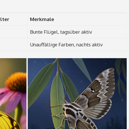
lter
Merkmale
Bunte Flügel, tagsüber aktiv
Unauffällige Farben, nachts aktiv