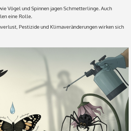
wie Vögel und Spinnen jagen Schmetterlinge. Auch
len eine Rolle.
erlust, Pestizide und Klimaveränderungen wirken sich