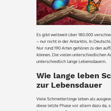
Es gibt weltweit über 180.000 verschied
– nur nicht in der Antarktis. In Deutsc
Nur rund 190 Arten gehören zu den auff
können. Die vielen unterschiedlichen 
unterschiedlich lange Lebensdauern.
Wie lange leben S
zur Lebensdauer
Viele Schmetterlinge leben als ausgewac
diese letzte Phase vor allem dazu da, 