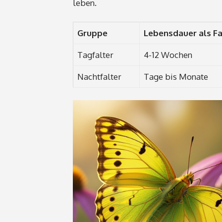
leben.
Gruppe
Lebensdauer als Fa
Tagfalter
4-12 Wochen
Nachtfalter
Tage bis Monate