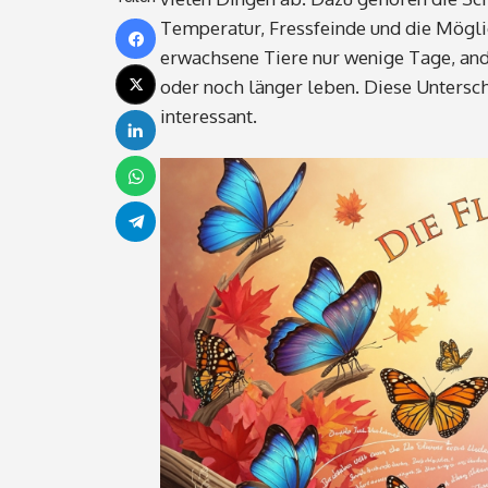
Temperatur, Fressfeinde und die Mögli
erwachsene Tiere nur wenige Tage, and
oder noch länger leben. Diese Unters
interessant.