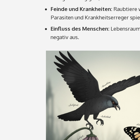
Feinde und Krankheiten:
Raubtiere 
Parasiten und Krankheitserreger spie
Einfluss des Menschen:
Lebensraumv
negativ aus.