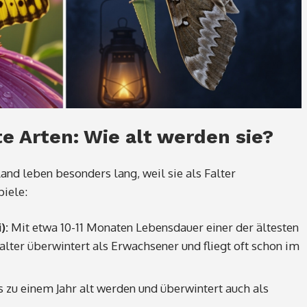
e Arten: Wie alt werden sie?
and leben besonders lang, weil sie als Falter
piele:
):
Mit etwa 10-11 Monaten Lebensdauer einer der ältesten
lter überwintert als Erwachsener und fliegt oft schon im
 zu einem Jahr alt werden und überwintert auch als