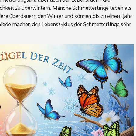
chkeit zu überwintern. Manche Schmetterlinge leben als
ere überdauern den Winter und können bis zu einem Jahr
chiede machen den Lebenszyklus der Schmetterlinge sehr