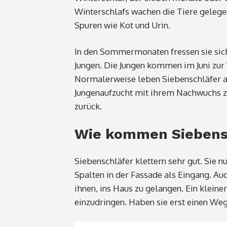
Winterschlafs wachen die Tiere gelegen
Spuren wie Kot und Urin.
In den Sommermonaten fressen sie sich
Jungen. Die Jungen kommen im Juni zur
Normalerweise leben Siebenschläfer a
Jungenaufzucht mit ihrem Nachwuchs z
zurück.
Wie kommen Siebensc
Siebenschläfer klettern sehr gut. Sie n
Spalten in der Fassade als Eingang. A
ihnen, ins Haus zu gelangen. Ein klein
einzudringen. Haben sie erst einen Weg