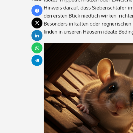
Hinweis darauf, dass Siebenschläfer im
den ersten Blick niedlich wirken, richt
Besonders in kalten oder regnerischen
finden in unseren Häusern ideale Bedin