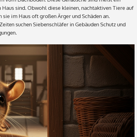
 Haus sind. Obwohl diese kleinen, nachtaktiven Tiere auf
en sie im Haus oft großen Ärger und Schäden an.
 Zeiten suchen Siebenschläfer in Gebäuden Schutz und
gungen.