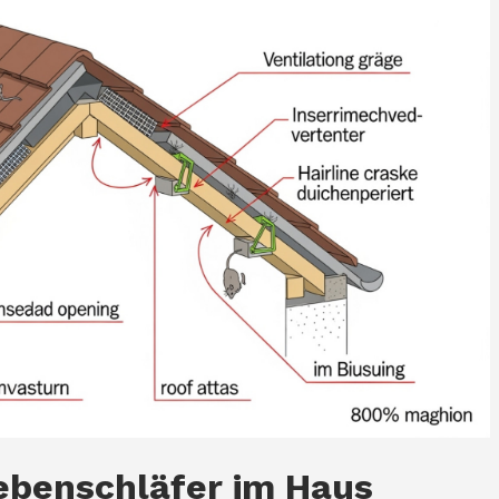
iebenschläfer im Haus