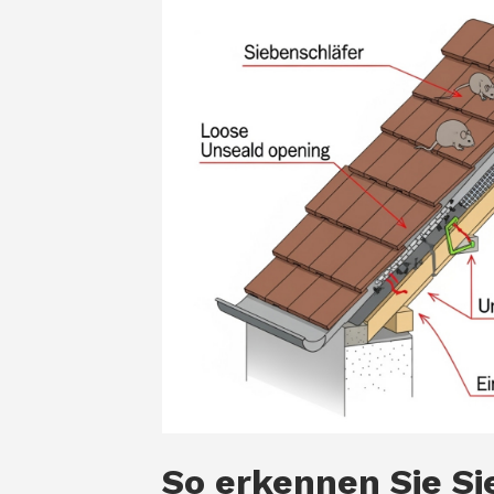
So erkennen Sie S