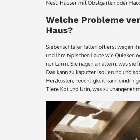
Nest. Häuser mit Obstgärten oder Haus
Welche Probleme ver
Haus?
Siebenschläfer fallen oft erst wegen ih
und ihre typischen Laute wie Quieken o
nur Lärm. Sie nagen an allem, was sie
Das kann zu kaputter Isolierung und s
Heizkosten, Feuchtigkeit kann eindrin
Tiere Kot und Urin, was zu unangeneh