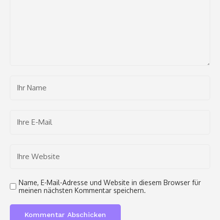
Name, E-Mail-Adresse und Website in diesem Browser für
meinen nächsten Kommentar speichern.