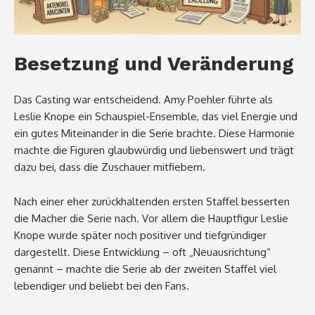
Besetzung und Veränderung
Das Casting war entscheidend. Amy Poehler führte als
Leslie Knope ein Schauspiel-Ensemble, das viel Energie und
ein gutes Miteinander in die Serie brachte. Diese Harmonie
machte die Figuren glaubwürdig und liebenswert und trägt
dazu bei, dass die Zuschauer mitfiebern.
Nach einer eher zurückhaltenden ersten Staffel besserten
die Macher die Serie nach. Vor allem die Hauptfigur Leslie
Knope wurde später noch positiver und tiefgründiger
dargestellt. Diese Entwicklung – oft „Neuausrichtung“
genannt – machte die Serie ab der zweiten Staffel viel
lebendiger und beliebt bei den Fans.