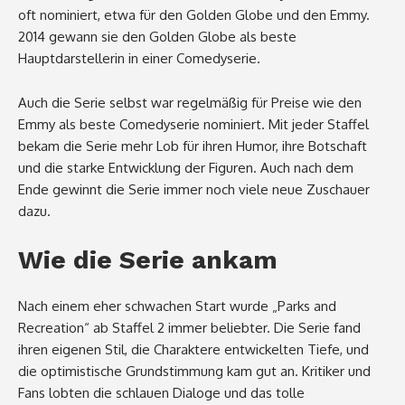
oft nominiert, etwa für den Golden Globe und den Emmy.
2014 gewann sie den Golden Globe als beste
Hauptdarstellerin in einer Comedyserie.
Auch die Serie selbst war regelmäßig für Preise wie den
Emmy als beste Comedyserie nominiert. Mit jeder Staffel
bekam die Serie mehr Lob für ihren Humor, ihre Botschaft
und die starke Entwicklung der Figuren. Auch nach dem
Ende gewinnt die Serie immer noch viele neue Zuschauer
dazu.
Wie die Serie ankam
Nach einem eher schwachen Start wurde „Parks and
Recreation“ ab Staffel 2 immer beliebter. Die Serie fand
ihren eigenen Stil, die Charaktere entwickelten Tiefe, und
die optimistische Grundstimmung kam gut an. Kritiker und
Fans lobten die schlauen Dialoge und das tolle