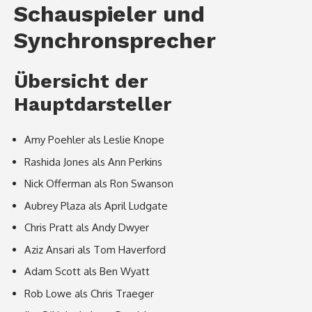
Schauspieler und
Synchronsprecher
Übersicht der
Hauptdarsteller
Amy Poehler als Leslie Knope
Rashida Jones als Ann Perkins
Nick Offerman als Ron Swanson
Aubrey Plaza als April Ludgate
Chris Pratt als Andy Dwyer
Aziz Ansari als Tom Haverford
Adam Scott als Ben Wyatt
Rob Lowe als Chris Traeger