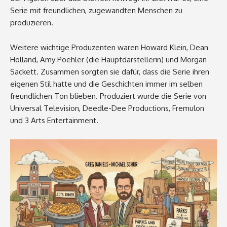
Serie mit freundlichen, zugewandten Menschen zu
produzieren.
Weitere wichtige Produzenten waren Howard Klein, Dean
Holland, Amy Poehler (die Hauptdarstellerin) und Morgan
Sackett. Zusammen sorgten sie dafür, dass die Serie ihren
eigenen Stil hatte und die Geschichten immer im selben
freundlichen Ton blieben. Produziert wurde die Serie von
Universal Television, Deedle-Dee Productions, Fremulon
und 3 Arts Entertainment.