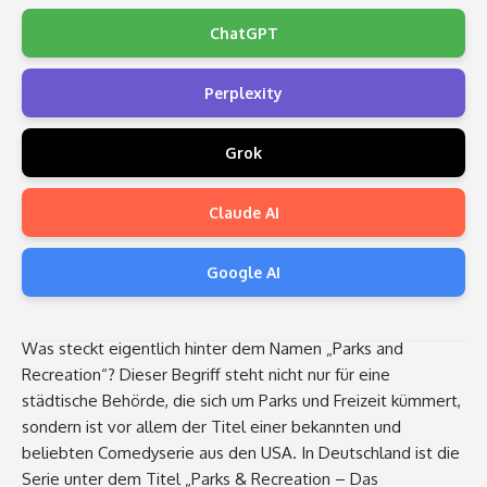
ChatGPT
Perplexity
Grok
Claude AI
Google AI
Was steckt eigentlich hinter dem Namen „Parks and
Recreation“? Dieser Begriff steht nicht nur für eine
städtische Behörde, die sich um Parks und Freizeit kümmert,
sondern ist vor allem der Titel einer bekannten und
beliebten Comedyserie aus den USA. In Deutschland ist die
Serie unter dem Titel „Parks & Recreation – Das