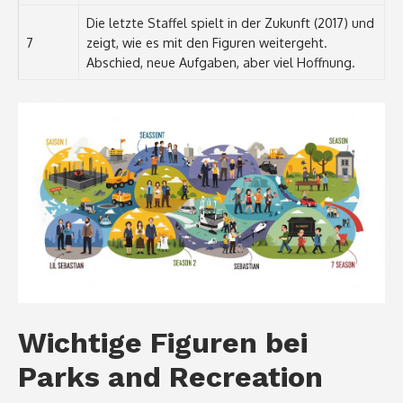
Die letzte Staffel spielt in der Zukunft (2017) und
7
zeigt, wie es mit den Figuren weitergeht.
Abschied, neue Aufgaben, aber viel Hoffnung.
Wichtige Figuren bei
Parks and Recreation