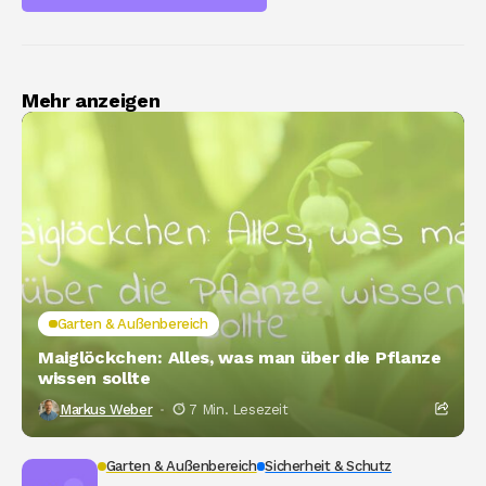
Mehr anzeigen
Garten & Außenbereich
Maiglöckchen: Alles, was man über die Pflanze
wissen sollte
Markus Weber
7 Min. Lesezeit
Garten & Außenbereich
Sicherheit & Schutz