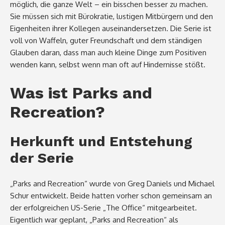
möglich, die ganze Welt – ein bisschen besser zu machen.
Sie müssen sich mit Bürokratie, lustigen Mitbürgern und den
Eigenheiten ihrer Kollegen auseinandersetzen. Die Serie ist
voll von Waffeln, guter Freundschaft und dem ständigen
Glauben daran, dass man auch kleine Dinge zum Positiven
wenden kann, selbst wenn man oft auf Hindernisse stößt.
Was ist Parks and
Recreation?
Herkunft und Entstehung
der Serie
„Parks and Recreation“ wurde von Greg Daniels und Michael
Schur entwickelt. Beide hatten vorher schon gemeinsam an
der erfolgreichen US-Serie „The Office“ mitgearbeitet.
Eigentlich war geplant, „Parks and Recreation“ als