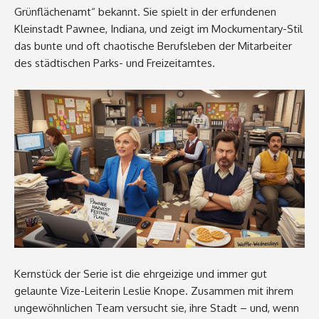
Grünflächenamt“ bekannt. Sie spielt in der erfundenen
Kleinstadt Pawnee, Indiana, und zeigt im Mockumentary-Stil
das bunte und oft chaotische Berufsleben der Mitarbeiter
des städtischen Parks- und Freizeitamtes.
Kernstück der Serie ist die ehrgeizige und immer gut
gelaunte Vize-Leiterin Leslie Knope. Zusammen mit ihrem
ungewöhnlichen Team versucht sie, ihre Stadt – und, wenn