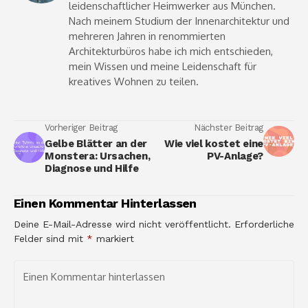
leidenschaftlicher Heimwerker aus München.
Nach meinem Studium der Innenarchitektur und
mehreren Jahren in renommierten
Architekturbüros habe ich mich entschieden,
mein Wissen und meine Leidenschaft für
kreatives Wohnen zu teilen.
Vorheriger Beitrag
Nächster Beitrag
Gelbe Blätter an der
Wie viel kostet eine
Monstera: Ursachen,
PV-Anlage?
Diagnose und Hilfe
Einen Kommentar Hinterlassen
Deine E-Mail-Adresse wird nicht veröffentlicht.
Erforderliche
Felder sind mit
*
markiert