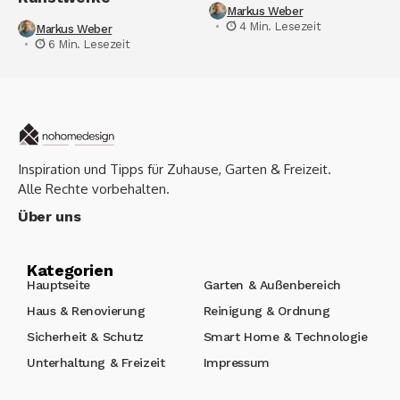
Markus Weber
4 Min. Lesezeit
Markus Weber
6 Min. Lesezeit
Inspiration und Tipps für Zuhause, Garten & Freizeit.
Alle Rechte vorbehalten.
Über uns
Kategorien
Hauptseite
Garten & Außenbereich
Haus & Renovierung
Reinigung & Ordnung
Sicherheit & Schutz
Smart Home & Technologie
Unterhaltung & Freizeit
Impressum