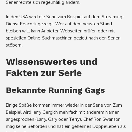
Serienrechte sich regelmäßig ändern.
In den USA wird die Serie zum Beispiel auf dem Streaming-
Dienst Peacock gezeigt. Wer auf dem neusten Stand
bleiben will, kann Anbieter-Webseiten prüfen oder mit
speziellen Online-Suchmaschinen gezielt nach den Serien
stöbern.
Wissenswertes und
Fakten zur Serie
Bekannte Running Gags
Einige Späße kommen immer wieder in der Serie vor. Zum
Beispiel wird Jerry Gergich mehrfach mit anderem Namen
angesprochen (Larry, Gary oder Terry). Chef Ron Swanson
mag keine Behörden und hat ein geheimes Doppelleben als