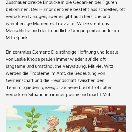
Zuschauer direkte Einblicke in die Gedanken der Figuren
bekommen. Der Humor der Serie besteht aus schnellen, oft
verrückten Dialogen, aber es gibt auch herzliche und
warmherzige Momente. Trotz aller Witze steht das
Menschliche und der freundliche Umgang miteinander im
Mittelpunkt.
Ein zentrales Element: Die ständige Hoffnung und Ideale
von Leslie Knope prallen immer wieder auf die oft
langsame und umständliche Verwaltung. Mit viel Witz
werden die Probleme im Amt, die Bedeutung von
Gemeinschaft und die Freundschaft zwischen den
Teammitgliedern gezeigt. Die Serie bleibt trotz aller
verrückten Situationen immer positiv und macht Mut.