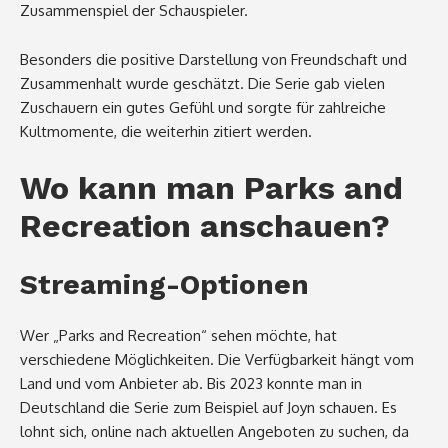
Zusammenspiel der Schauspieler.
Besonders die positive Darstellung von Freundschaft und
Zusammenhalt wurde geschätzt. Die Serie gab vielen
Zuschauern ein gutes Gefühl und sorgte für zahlreiche
Kultmomente, die weiterhin zitiert werden.
Wo kann man Parks and
Recreation anschauen?
Streaming-Optionen
Wer „Parks and Recreation“ sehen möchte, hat
verschiedene Möglichkeiten. Die Verfügbarkeit hängt vom
Land und vom Anbieter ab. Bis 2023 konnte man in
Deutschland die Serie zum Beispiel auf Joyn schauen. Es
lohnt sich, online nach aktuellen Angeboten zu suchen, da