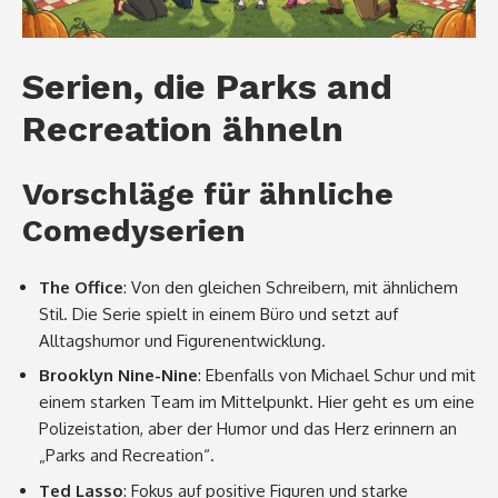
Serien, die Parks and
Recreation ähneln
Vorschläge für ähnliche
Comedyserien
The Office
: Von den gleichen Schreibern, mit ähnlichem
Stil. Die Serie spielt in einem Büro und setzt auf
Alltagshumor und Figurenentwicklung.
Brooklyn Nine-Nine
: Ebenfalls von Michael Schur und mit
einem starken Team im Mittelpunkt. Hier geht es um eine
Polizeistation, aber der Humor und das Herz erinnern an
„Parks and Recreation“.
Ted Lasso
: Fokus auf positive Figuren und starke