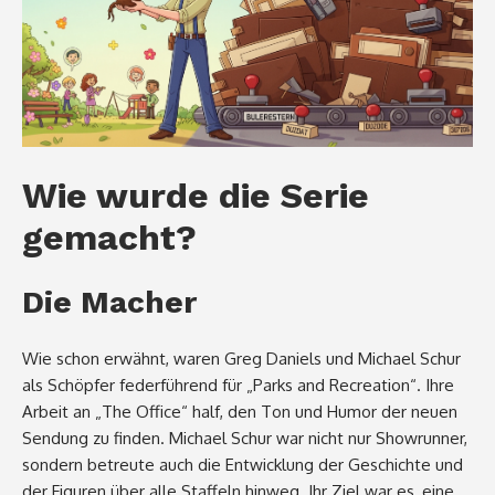
Wie wurde die Serie
gemacht?
Die Macher
Wie schon erwähnt, waren Greg Daniels und Michael Schur
als Schöpfer federführend für „Parks and Recreation“. Ihre
Arbeit an „The Office“ half, den Ton und Humor der neuen
Sendung zu finden. Michael Schur war nicht nur Showrunner,
sondern betreute auch die Entwicklung der Geschichte und
der Figuren über alle Staffeln hinweg. Ihr Ziel war es, eine