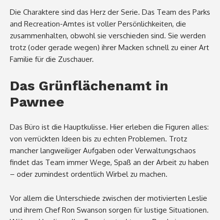
Die Charaktere sind das Herz der Serie. Das Team des Parks
and Recreation-Amtes ist voller Persönlichkeiten, die
zusammenhalten, obwohl sie verschieden sind. Sie werden
trotz (oder gerade wegen) ihrer Macken schnell zu einer Art
Familie für die Zuschauer.
Das Grünflächenamt in
Pawnee
Das Büro ist die Hauptkulisse. Hier erleben die Figuren alles:
von verrückten Ideen bis zu echten Problemen. Trotz
mancher langweiliger Aufgaben oder Verwaltungschaos
findet das Team immer Wege, Spaß an der Arbeit zu haben
– oder zumindest ordentlich Wirbel zu machen.
Vor allem die Unterschiede zwischen der motivierten Leslie
und ihrem Chef Ron Swanson sorgen für lustige Situationen.