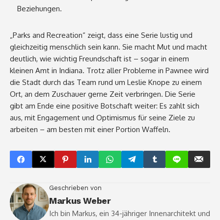
Beziehungen.
„Parks and Recreation“ zeigt, dass eine Serie lustig und
gleichzeitig menschlich sein kann. Sie macht Mut und macht
deutlich, wie wichtig Freundschaft ist – sogar in einem
kleinen Amt in Indiana. Trotz aller Probleme in Pawnee wird
die Stadt durch das Team rund um Leslie Knope zu einem
Ort, an dem Zuschauer gerne Zeit verbringen. Die Serie
gibt am Ende eine positive Botschaft weiter: Es zahlt sich
aus, mit Engagement und Optimismus für seine Ziele zu
arbeiten – am besten mit einer Portion Waffeln.
Geschrieben von
Markus Weber
Ich bin Markus, ein 34-jähriger Innenarchitekt und