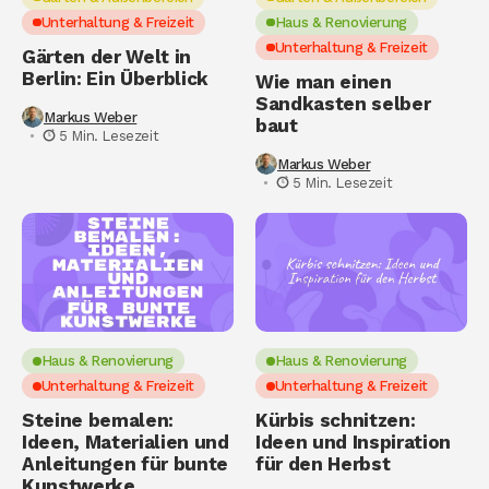
Unterhaltung & Freizeit
Haus & Renovierung
Unterhaltung & Freizeit
Gärten der Welt in
Berlin: Ein Überblick
Wie man einen
Sandkasten selber
Markus Weber
baut
5 Min. Lesezeit
Markus Weber
5 Min. Lesezeit
Haus & Renovierung
Haus & Renovierung
Unterhaltung & Freizeit
Unterhaltung & Freizeit
Steine bemalen:
Kürbis schnitzen:
Ideen, Materialien und
Ideen und Inspiration
Anleitungen für bunte
für den Herbst
Kunstwerke