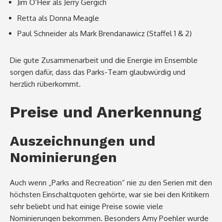
Jim O’Heir als Jerry Gergich
Retta als Donna Meagle
Paul Schneider als Mark Brendanawicz (Staffel 1 & 2)
Die gute Zusammenarbeit und die Energie im Ensemble
sorgen dafür, dass das Parks-Team glaubwürdig und
herzlich rüberkommt.
Preise und Anerkennung
Auszeichnungen und
Nominierungen
Auch wenn „Parks and Recreation“ nie zu den Serien mit den
höchsten Einschaltquoten gehörte, war sie bei den Kritikern
sehr beliebt und hat einige Preise sowie viele
Nominierungen bekommen. Besonders Amy Poehler wurde