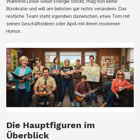
Während Leslie voller Energie steckt, mag Ron keine
Bürokratie und will am liebsten gar nichts verändern. Das
restliche Team steht irgendwo dazwischen, etwa Tom mit
seinen Geschäftsideen oder April mit ihrem trockenen
Humor.
Die Hauptfiguren im
Überblick