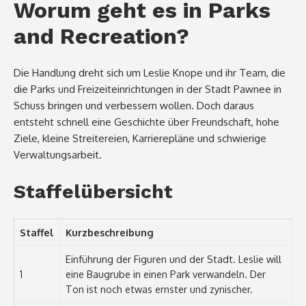
Worum geht es in Parks
and Recreation?
Die Handlung dreht sich um Leslie Knope und ihr Team, die
die Parks und Freizeiteinrichtungen in der Stadt Pawnee in
Schuss bringen und verbessern wollen. Doch daraus
entsteht schnell eine Geschichte über Freundschaft, hohe
Ziele, kleine Streitereien, Karrierepläne und schwierige
Verwaltungsarbeit.
Staffelübersicht
Staffel
Kurzbeschreibung
Einführung der Figuren und der Stadt. Leslie will
1
eine Baugrube in einen Park verwandeln. Der
Ton ist noch etwas ernster und zynischer.