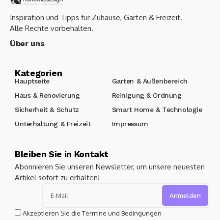
Inspiration und Tipps für Zuhause, Garten & Freizeit.
Alle Rechte vorbehalten.
Über uns
Kategorien
Hauptseite
Garten & Außenbereich
Haus & Renovierung
Reinigung & Ordnung
Sicherheit & Schutz
Smart Home & Technologie
Unterhaltung & Freizeit
Impressum
Bleiben Sie in Kontakt
Abonnieren Sie unseren Newsletter, um unsere neuesten
Artikel sofort zu erhalten!
Alternative:
Akzeptieren Sie die Termine und Bedingungen