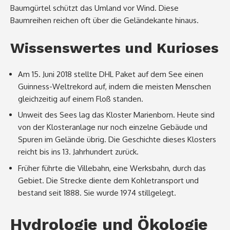
Baumgürtel schützt das Umland vor Wind. Diese
Baumreihen reichen oft über die Geländekante hinaus.
Wissenswertes und Kurioses
Am 15. Juni 2018 stellte DHL Paket auf dem See einen
Guinness-Weltrekord auf, indem die meisten Menschen
gleichzeitig auf einem Floß standen.
Unweit des Sees lag das Kloster Marienborn. Heute sind
von der Klosteranlage nur noch einzelne Gebäude und
Spuren im Gelände übrig. Die Geschichte dieses Klosters
reicht bis ins 13. Jahrhundert zurück.
Früher führte die Villebahn, eine Werksbahn, durch das
Gebiet. Die Strecke diente dem Kohletransport und
bestand seit 1888. Sie wurde 1974 stillgelegt.
Hydrologie und Ökologie