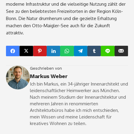
moderne Infrastruktur und die vielseitige Nutzung zählt der
See zu den beliebtesten Freizeitorten in der Region Köln-
Bonn. Die Natur drumherum und die gezielte Erhaltung
machen den Otto-Maigler-See auch für die Zukunft
attraktiv.
Geschrieben von
Markus Weber
Ich bin Markus, ein 34-jähriger Innenarchitekt und
leidenschaftlicher Heimwerker aus München.
Nach meinem Studium der Innenarchitektur und
mehreren Jahren in renommierten
Architekturbüros habe ich mich entschieden,
mein Wissen und meine Leidenschaft für
kreatives Wohnen zu teilen.