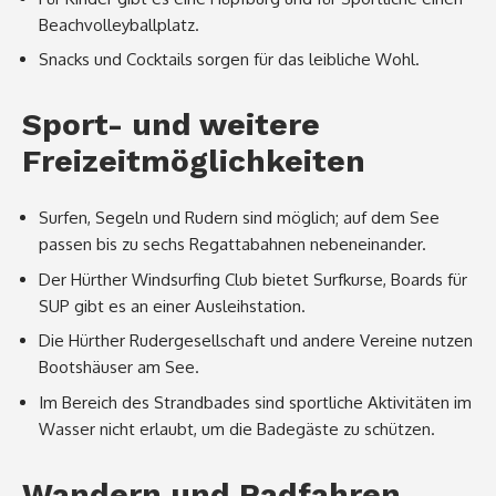
Beachvolleyballplatz.
Snacks und Cocktails sorgen für das leibliche Wohl.
Sport- und weitere
Freizeitmöglichkeiten
Surfen, Segeln und Rudern sind möglich; auf dem See
passen bis zu sechs Regattabahnen nebeneinander.
Der Hürther Windsurfing Club bietet Surfkurse, Boards für
SUP gibt es an einer Ausleihstation.
Die Hürther Rudergesellschaft und andere Vereine nutzen
Bootshäuser am See.
Im Bereich des Strandbades sind sportliche Aktivitäten im
Wasser nicht erlaubt, um die Badegäste zu schützen.
Wandern und Radfahren