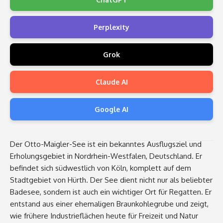
Perplexity
Grok
Claude AI
Google AI
Der Otto-Maigler-See ist ein bekanntes Ausflugsziel und
Erholungsgebiet in Nordrhein-Westfalen, Deutschland. Er
befindet sich südwestlich von Köln, komplett auf dem
Stadtgebiet von Hürth. Der See dient nicht nur als beliebter
Badesee, sondern ist auch ein wichtiger Ort für Regatten. Er
entstand aus einer ehemaligen Braunkohlegrube und zeigt,
wie frühere Industrieflächen heute für Freizeit und Natur