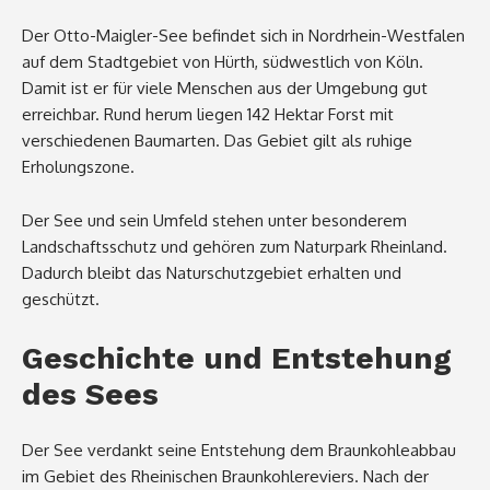
Der Otto-Maigler-See befindet sich in Nordrhein-Westfalen
auf dem Stadtgebiet von Hürth, südwestlich von Köln.
Damit ist er für viele Menschen aus der Umgebung gut
erreichbar. Rund herum liegen 142 Hektar Forst mit
verschiedenen Baumarten. Das Gebiet gilt als ruhige
Erholungszone.
Der See und sein Umfeld stehen unter besonderem
Landschaftsschutz und gehören zum Naturpark Rheinland.
Dadurch bleibt das Naturschutzgebiet erhalten und
geschützt.
Geschichte und Entstehung
des Sees
Der See verdankt seine Entstehung dem Braunkohleabbau
im Gebiet des Rheinischen Braunkohlereviers. Nach der