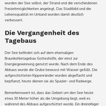
wurden der See selbst, der Strand und die verschiedenen
Freizeitmöglichkeiten angelegt. Das Stadtbild und die
Lebensqualität im Umland wurden damit deutlich
verbessert.
Die Vergangenheit des
Tagebaus
Der See befindet sich auf dem ehemaligen
Braunkohletagebau Gotteshülfe, der einst zur
Energiegewinnung genutzt wurde. Nach dem Ende des
Abbaus wurde die Grube bewusst mit Wasser gefüllt. Die
aufgeschütteten Kippenränder wurden abgeflacht und
bepflanzt, heute dienen sie als Spazier- und Radwege.
Bemerkenswert ist, dass das Gebiet um den See heute
etwa 30 Meter höher als die Umgebung liegt, weil es
während des Abbaus aufgeschüttet wurde. Ein dreireihiger