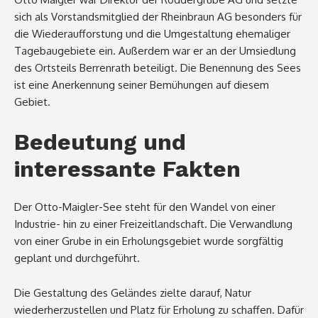
sich als Vorstandsmitglied der Rheinbraun AG besonders für
die Wiederaufforstung und die Umgestaltung ehemaliger
Tagebaugebiete ein. Außerdem war er an der Umsiedlung
des Ortsteils Berrenrath beteiligt. Die Benennung des Sees
ist eine Anerkennung seiner Bemühungen auf diesem
Gebiet.
Bedeutung und
interessante Fakten
Der Otto-Maigler-See steht für den Wandel von einer
Industrie- hin zu einer Freizeitlandschaft. Die Verwandlung
von einer Grube in ein Erholungsgebiet wurde sorgfältig
geplant und durchgeführt.
Die Gestaltung des Geländes zielte darauf, Natur
wiederherzustellen und Platz für Erholung zu schaffen. Dafür