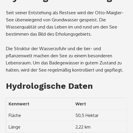
Seit seiner Entstehung als Restsee wird der Otto-Maigler-
See überwiegend von Grundwasser gespeist. Die
Wasserqualität und das Leben im und rund um den See
bestimmen das Bild des Erholungsgebiets.
Die Struktur der Wasserzufuhr und die tier- und
pflanzenwelt machen den See zu einem besonderen
Lebensraum. Um das Badegewässer in gutem Zustand zu
halten, wird der See regelmäßig kontrolliert und gepflegt.
Hydrologische Daten
Kennwert
Wert
Fläche
50,5 Hektar
Länge
2,22 km