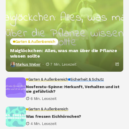
Garten & Außenbereich
Maiglöckchen: Alles, was man über die Pflanze
wissen sollte
Markus Weber
7 Min. Lesezeit
Garten & Außenbereich
Sicherheit & Schutz
Nosferatu-Spinne: Herkunft, Verhalten und ist
sie gefährlich?
6 Min. Lesezeit
Garten & Außenbereich
Was fressen Eichhörnchen?
4 Min. Lesezeit