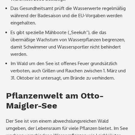
Das Gesundheitsamt prüft die Wasserwerte regelmäßig
während der Badesaison und die EU-Vorgaben werden
eingehalten.
Es gibt spezielle Mähboote („Seekuh“), die das
übermäßige Wachstum von Wasserpflanzen begrenzen,
damit Schwimmer und Wassersportler nicht behindert
werden.
Im Wald um den See ist offenes Feuer grundsätzlich
verboten, auch Grillen und Rauchen zwischen 1. März und
31. Oktober ist untersagt, um Brände zu verhindern.
Pflanzenwelt am Otto-
Maigler-See
Der See ist von einem abwechslungsreichen Wald
umgeben, der Lebensraum für viele Pflanzen bietet. Im See