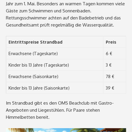
Jahr zum 1. Mai. Besonders an warmen Tagen kommen viele
Gäste zum Schwimmen und Sonnenbaden.
Rettungsschwimmer achten auf den Badebetrieb und das
Gesundheitsamt prüft regelmäßig die Wasserqualität.
Eintrittspreise Strandbad
Preis
Erwachsene (Tageskarte)
6 €
Kinder bis 13 Jahre (Tageskarte)
3 €
Erwachsene (Saisonkarte)
78 €
Kinder bis 13 Jahre (Saisonkarte)
39 €
Im Strandbad gibt es den OMS Beachclub mit Gastro-
Angeboten und Liegestühlen. Für Paare stehen
Himmelbetten bereit.