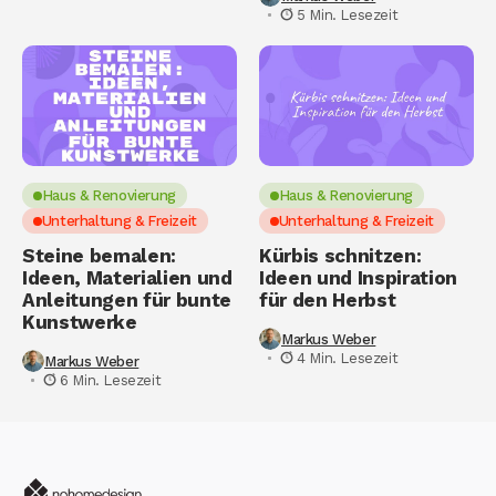
5 Min. Lesezeit
Haus & Renovierung
Haus & Renovierung
Unterhaltung & Freizeit
Unterhaltung & Freizeit
Steine bemalen:
Kürbis schnitzen:
Ideen, Materialien und
Ideen und Inspiration
Anleitungen für bunte
für den Herbst
Kunstwerke
Markus Weber
4 Min. Lesezeit
Markus Weber
6 Min. Lesezeit