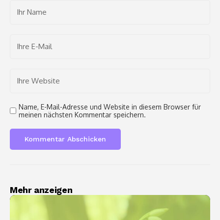
Name, E-Mail-Adresse und Website in diesem Browser für
meinen nächsten Kommentar speichern.
Mehr anzeigen