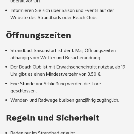
überall vor Ort
Informieren Sie sich über Saison und Events auf der
Website des Strandbads oder Beach Clubs
Öffnungszeiten
Strandbad: Saisonstart ist der 1. Mai, Öffnungszeiten
abhängig vom Wetter und Besucherandrang
Der Beach Club ist mit Erwachseneneintritt nutzbar, ab 19
Uhr gibt es einen Mindestverzehr von 3,50 €.
Eine Stunde vor Schließung werden die Tore
geschlossen.
Wander- und Radwege bleiben ganzjährig zugänglich.
Regeln und Sicherheit
Baden nur im Strandbad erlaubt