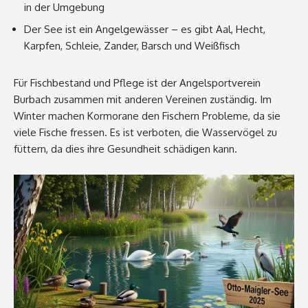
in der Umgebung
Der See ist ein Angelgewässer – es gibt Aal, Hecht,
Karpfen, Schleie, Zander, Barsch und Weißfisch
Für Fischbestand und Pflege ist der Angelsportverein
Burbach zusammen mit anderen Vereinen zuständig. Im
Winter machen Kormorane den Fischern Probleme, da sie
viele Fische fressen. Es ist verboten, die Wasservögel zu
füttern, da dies ihre Gesundheit schädigen kann.