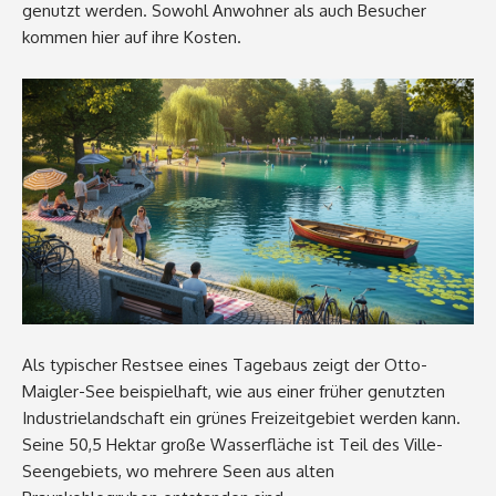
genutzt werden. Sowohl Anwohner als auch Besucher
kommen hier auf ihre Kosten.
Als typischer Restsee eines Tagebaus zeigt der Otto-
Maigler-See beispielhaft, wie aus einer früher genutzten
Industrielandschaft ein grünes Freizeitgebiet werden kann.
Seine 50,5 Hektar große Wasserfläche ist Teil des Ville-
Seengebiets, wo mehrere Seen aus alten