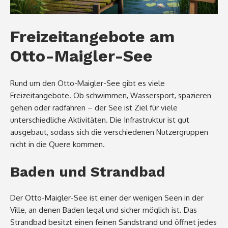
Freizeitangebote am
Otto-Maigler-See
Rund um den Otto-Maigler-See gibt es viele
Freizeitangebote. Ob schwimmen, Wassersport, spazieren
gehen oder radfahren – der See ist Ziel für viele
unterschiedliche Aktivitäten. Die Infrastruktur ist gut
ausgebaut, sodass sich die verschiedenen Nutzergruppen
nicht in die Quere kommen.
Baden und Strandbad
Der Otto-Maigler-See ist einer der wenigen Seen in der
Ville, an denen Baden legal und sicher möglich ist. Das
Strandbad besitzt einen feinen Sandstrand und öffnet jedes