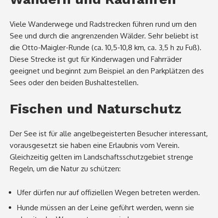
Viele Wanderwege und Radstrecken führen rund um den
See und durch die angrenzenden Wälder. Sehr beliebt ist
die Otto-Maigler-Runde (ca. 10,5-10,8 km, ca. 3,5 h zu Fuß).
Diese Strecke ist gut für Kinderwagen und Fahrräder
geeignet und beginnt zum Beispiel an den Parkplätzen des
Sees oder den beiden Bushaltestellen.
Fischen und Naturschutz
Der See ist für alle angelbegeisterten Besucher interessant,
vorausgesetzt sie haben eine Erlaubnis vom Verein.
Gleichzeitig gelten im Landschaftsschutzgebiet strenge
Regeln, um die Natur zu schützen:
Ufer dürfen nur auf offiziellen Wegen betreten werden.
Hunde müssen an der Leine geführt werden, wenn sie