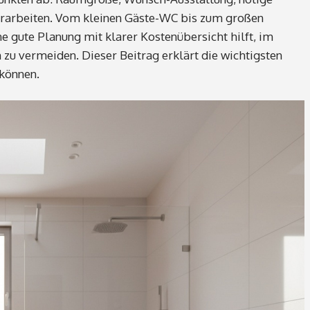
arbeiten. Vom kleinen Gäste-WC bis zum großen
ne gute Planung mit klarer Kostenübersicht hilft, im
zu vermeiden. Dieser Beitrag erklärt die wichtigsten
 können.