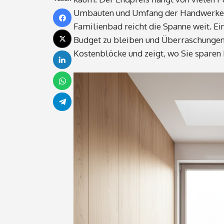
Umbauten und Umfang der Handwerker
Familienbad reicht die Spanne weit. Ei
Budget zu bleiben und Überraschungen 
Kostenblöcke und zeigt, wo Sie sparen