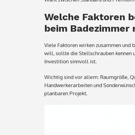
Welche Faktoren b
beim Badezimmer 
Viele Faktoren wirken zusammen und be
will, sollte die Stellschrauben kennen
Investition sinnvoll ist.
Wichtig sind vor allem: Raumgröße, Qu
Handwerkerarbeiten und Sonderwünsche.
planbaren Projekt.