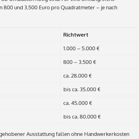
en 800 und 3.500 Euro pro Quadratmeter – je nach
Richtwert
1.000 – 5.000 €
800 – 3.500 €
ca. 28.000 €
bis ca. 35.000 €
ca. 45.000 €
bis ca. 80.000 €
t gehobener Ausstattung fallen ohne Handwerkerkosten